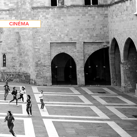
CINÉMA