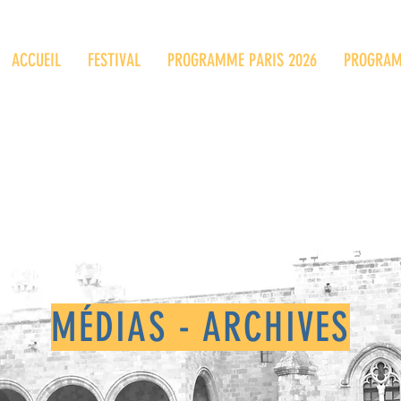
ACCUEIL
FESTIVAL
PROGRAMME PARIS 2026
PROGRAM
MÉDIAS - ARCHIVES