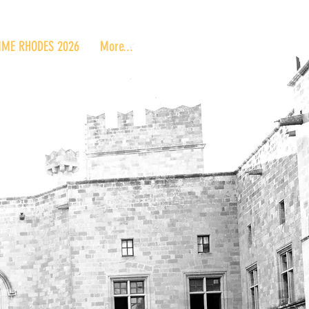
ME RHODES 2026
More...