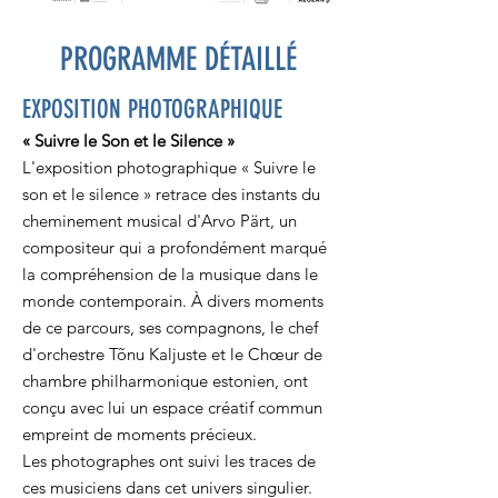
PROGRAMME DÉTAILLÉ
EXPOSITION PHOTOGRAPHIQUE
« Suivre le Son et le Silence »
​L'exposition photographique « Suivre le
son et le silence » retrace des instants du
cheminement musical d'Arvo Pärt, un
compositeur qui a profondément marqué
la compréhension de la musique dans le
monde contemporain. À divers moments
de ce parcours, ses compagnons, le chef
d'orchestre Tõnu Kaljuste et le Chœur de
chambre philharmonique estonien, ont
conçu avec lui un espace créatif commun
empreint de moments précieux.
Les photographes ont suivi les traces de
ces musiciens dans cet univers singulier.