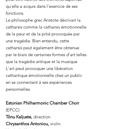
qu'elle a acquis dans l'exercice de ses
fonctions.
Le philosophe grec Aristote décrivait la
catharsis comme la catharsis émotionnelle
de la peur et de la pitié provoquée par
une tragédie. Bien entendu, cette
catharsis peut également être obtenue
par le biais de certaines formes d'art telles
que la tragédie antique et la musique.
L'art peut provoquer une libération
cathartique émotionnelle chez un public
en se connectant à ses expériences
personnelles.
Estonian Philharmonic Chamber Choir
(EPCC)
Tõnu Kaljuste,
direction
Chrysanthos Antoniou,
violin