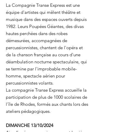
La Compagnie Transe Express est une
équipe d'artistes qui mêlent théâtre et
musique dans des espaces ouverts depuis
1982. Leurs Poupées Géantes, des divas
hautes perchées dans des robes
démesurées, accompagnées de
percussionnistes, chantent de l'opéra et
de la chanson française au cours d'une
déambulation nocturne spectaculaire, qui
se termine par l'improbable mobile-
homme, spectacle aérien pour
percussionnistes volants.
La compagnie Transe Express accueille la
participation de plus de 1000 scolaires de
l'île de Rhodes, formés aux chants lors des
ateliers pédagogiques.
DIMANCHE 13/10/2024