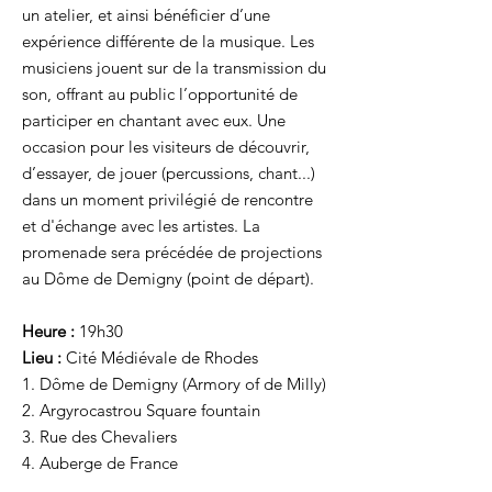
un atelier, et ainsi bénéficier d’une
expérience différente de la musique. Les
musiciens jouent sur de la transmission du
son, offrant au public l’opportunité de
participer en chantant avec eux. Une
occasion pour les visiteurs de découvrir,
d’essayer, de jouer (percussions, chant...)
dans un moment privilégié de rencontre
et d'échange avec les artistes. La
promenade sera précédée de projections
au Dôme de Demigny (point de départ).
Heure :
19h30
Lieu :
Cité Médiévale de Rhodes
1. Dôme de Demigny (Armory of de Milly)
2. Argyrocastrou Square fountain
3. Rue des Chevaliers
4. Auberge de France