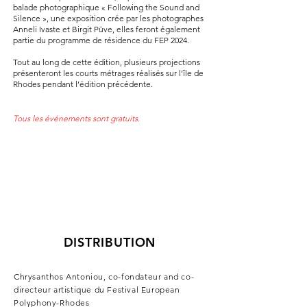
balade photographique « Following the Sound and
Silence », une exposition crée par les photographes
Anneli Ivaste et Birgit Püve, elles feront également
partie du programme de résidence du FEP 2024.
Tout au long de cette édition, plusieurs projections
présenteront les courts métrages réalisés sur l’île de
Rhodes pendant l’édition précédente.
Tous les événements sont gratuits.
DISTRIBUTION
Chrysanthos Antoniou, co-fondateur and co-
directeur artistique du Festival European
Polyphony-Rhodes