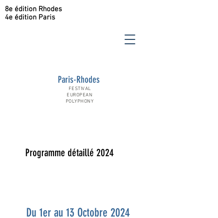
8e édition Rhodes
4e édition Paris
Paris-Rhodes
FESTIVAL
EUROPEAN
POLYPHONY
Programme détaillé 2024
Du 1er au 13 Octobre 2024