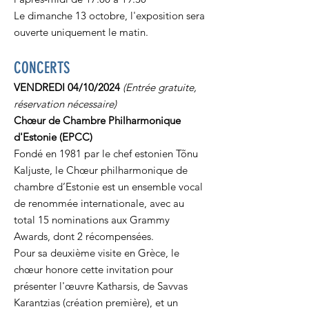
Le dimanche 13 octobre, l'exposition sera
ouverte uniquement le matin.
CONCERTS
VENDREDI 04/10/2024
(Entrée gratuite,
réservation nécessaire)
Chœur de Chambre Philharmonique
d'Estonie (EPCC)
Fondé en 1981 par le chef estonien Tõnu
Kaljuste, le Chœur philharmonique de
chambre d’Estonie est un ensemble vocal
de renommée internationale, avec au
total 15 nominations aux Grammy
Awards, dont 2 récompensées.
Pour sa deuxième visite en Grèce, le
chœur honore cette invitation pour
présenter l'œuvre Katharsis, de Savvas
Karantzias (création première), et un